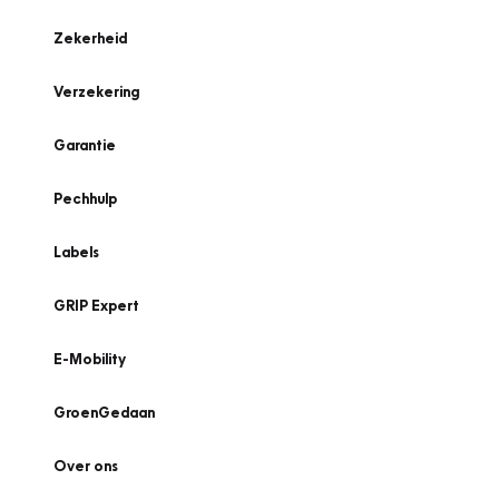
Zekerheid
Verzekering
Garantie
Pechhulp
Labels
GRIP Expert
E-Mobility
GroenGedaan
Over ons