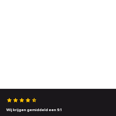
Wij krijgen gemiddeld een 9.1