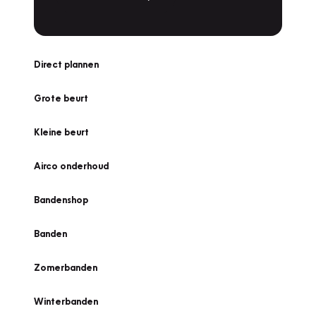
Direct plannen
Grote beurt
Kleine beurt
Airco onderhoud
Bandenshop
Banden
Zomerbanden
Winterbanden