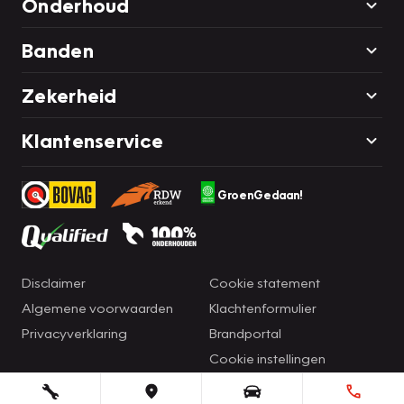
Onderhoud
Banden
Zekerheid
Klantenservice
GroenGedaan!
Disclaimer
Cookie statement
Algemene voorwaarden
Klachtenformulier
Privacyverklaring
Brandportal
Cookie instellingen