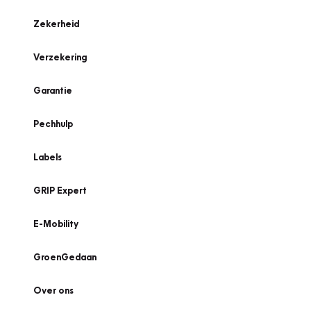
Zekerheid
Verzekering
Garantie
Pechhulp
Labels
GRIP Expert
E-Mobility
GroenGedaan
Over ons