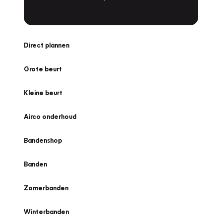
Direct plannen
Grote beurt
Kleine beurt
Airco onderhoud
Bandenshop
Banden
Zomerbanden
Winterbanden