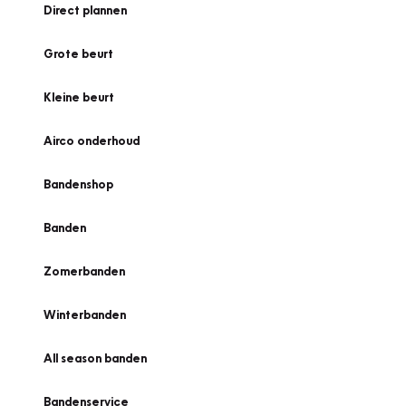
Direct plannen
Grote beurt
Kleine beurt
Airco onderhoud
Bandenshop
Banden
Zomerbanden
Winterbanden
All season banden
Bandenservice