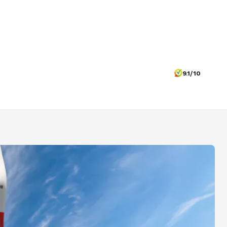
9.1/10