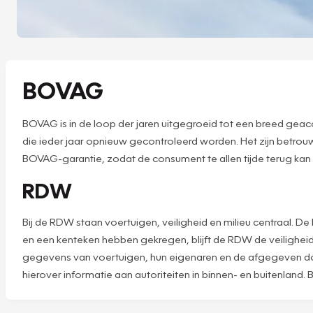
BOVAG
BOVAG is in de loop der jaren uitgegroeid tot een breed geac
die ieder jaar opnieuw gecontroleerd worden. Het zijn betro
BOVAG-garantie, zodat de consument te allen tijde terug kan 
RDW
Bij de RDW staan voertuigen, veiligheid en milieu centraal.
en een kenteken hebben gekregen, blijft de RDW de veilighei
gegevens van voertuigen, hun eigenaren en de afgegeven doc
hierover informatie aan autoriteiten in binnen- en buitenland. 