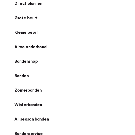
Direct plannen
Grote beurt
Kleine beurt
Airco onderhoud
Bandenshop
Banden
Zomerbanden
Winterbanden
All season banden
Bandenservice