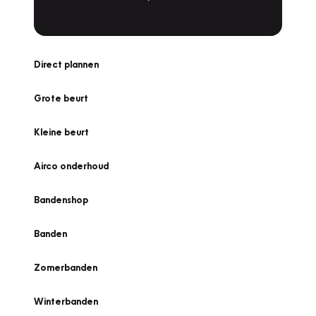
Direct plannen
Grote beurt
Kleine beurt
Airco onderhoud
Bandenshop
Banden
Zomerbanden
Winterbanden