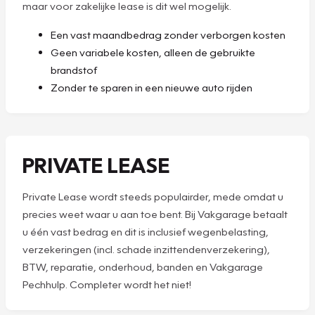
maar voor zakelijke lease is dit wel mogelijk.
Een vast maandbedrag zonder verborgen kosten
Geen variabele kosten, alleen de gebruikte
brandstof
Zonder te sparen in een nieuwe auto rijden
PRIVATE LEASE
Private Lease wordt steeds populairder, mede omdat u
precies weet waar u aan toe bent. Bij Vakgarage betaalt
u één vast bedrag en dit is inclusief wegenbelasting,
verzekeringen (incl. schade inzittendenverzekering),
BTW, reparatie, onderhoud, banden en Vakgarage
Pechhulp. Completer wordt het niet!