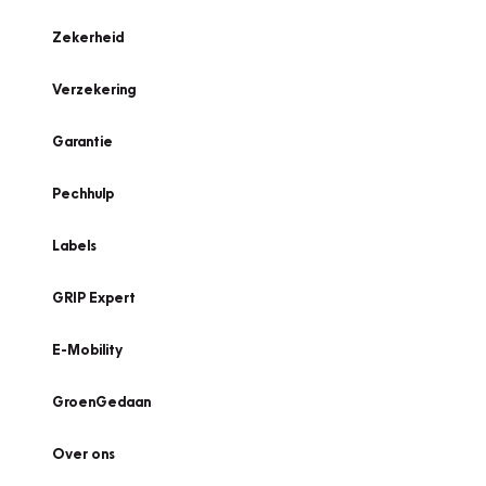
Zekerheid
Verzekering
Garantie
Pechhulp
Labels
GRIP Expert
E-Mobility
GroenGedaan
Over ons