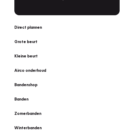
Direct plannen
Grote beurt
Kleine beurt
Airco onderhoud
Bandenshop
Banden
Zomerbanden
Winterbanden