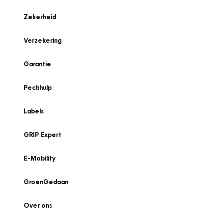
Zekerheid
Verzekering
Garantie
Pechhulp
Labels
GRIP Expert
E-Mobility
GroenGedaan
Over ons