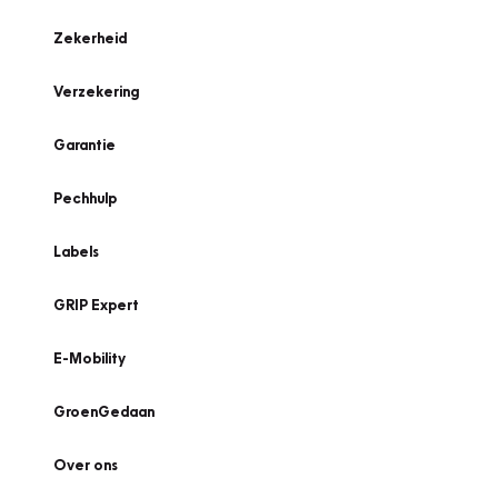
Zekerheid
Verzekering
Garantie
Pechhulp
Labels
GRIP Expert
E-Mobility
GroenGedaan
Over ons