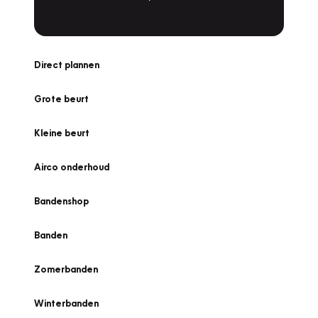
Direct plannen
Grote beurt
Kleine beurt
Airco onderhoud
Bandenshop
Banden
Zomerbanden
Winterbanden