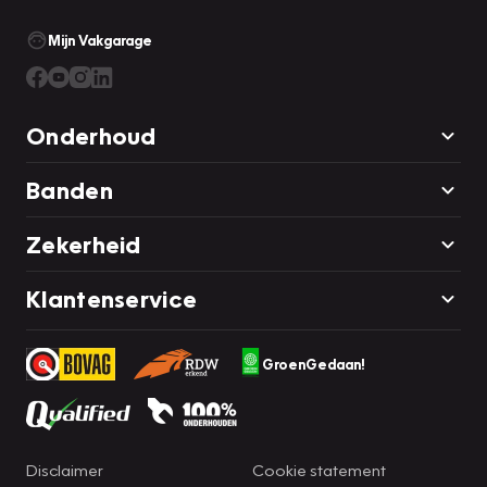
Mijn Vakgarage
Onderhoud
Banden
Zekerheid
Klantenservice
GroenGedaan!
Disclaimer
Cookie statement