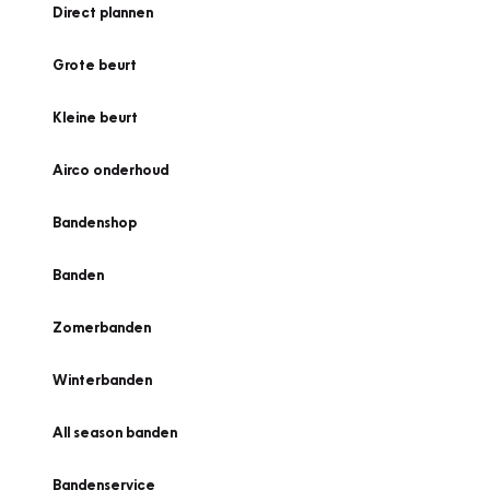
Direct plannen
Grote beurt
Kleine beurt
Airco onderhoud
Bandenshop
Banden
Zomerbanden
Winterbanden
All season banden
Bandenservice