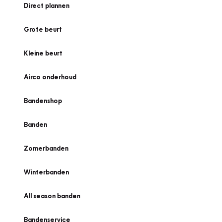
Direct plannen
Grote beurt
Kleine beurt
Airco onderhoud
Bandenshop
Banden
Zomerbanden
Winterbanden
All season banden
Bandenservice