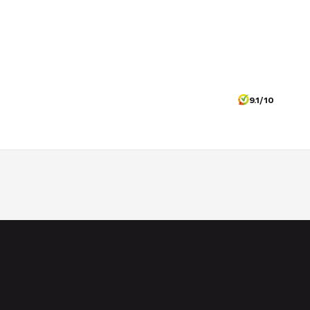
9.1/10