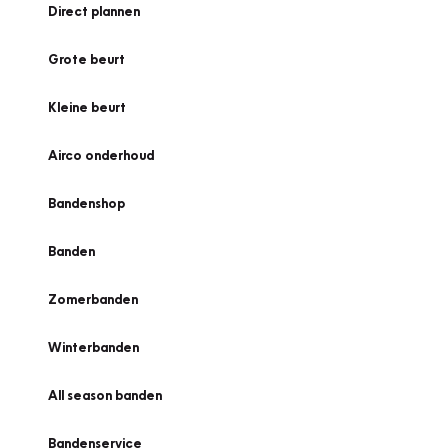
Direct plannen
Grote beurt
Kleine beurt
Airco onderhoud
Bandenshop
Banden
Zomerbanden
Winterbanden
All season banden
Bandenservice