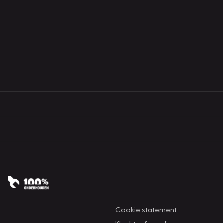
Cookie statement
Klachtenformulier