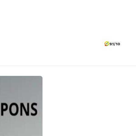
9.1/10