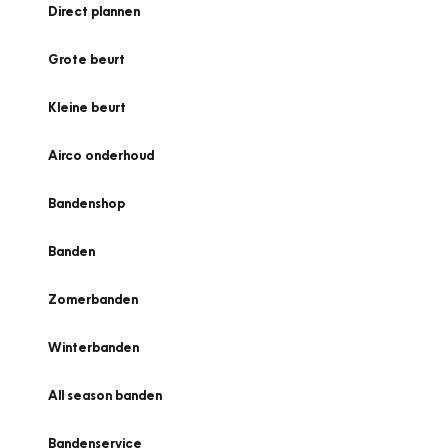
Direct plannen
Grote beurt
Kleine beurt
Airco onderhoud
Bandenshop
Banden
Zomerbanden
Winterbanden
All season banden
Bandenservice