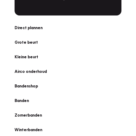
Direct plannen
Grote beurt
Kleine beurt
Airco onderhoud
Bandenshop
Banden
Zomerbanden
Winterbanden