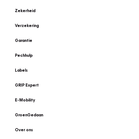
Zekerheid
Verzekering
Garantie
Pechhulp
Labels
GRIP Expert
E-Mobility
GroenGedaan
Over ons