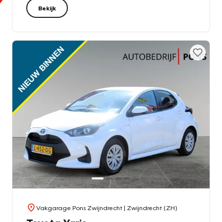
Bekijk
Vakgarage Pons Zwijndrecht
| Zwijndrecht (ZH)