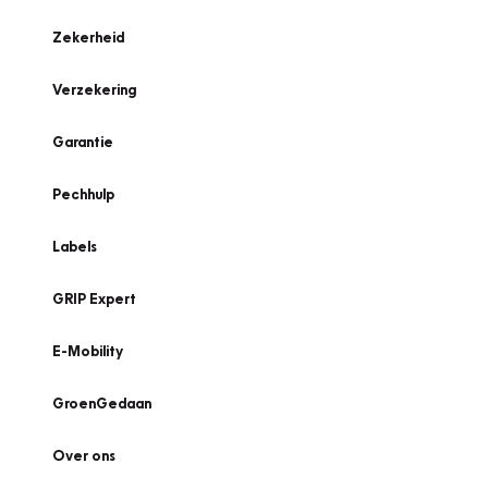
Zekerheid
Verzekering
Garantie
Pechhulp
Labels
GRIP Expert
E-Mobility
GroenGedaan
Over ons