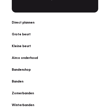
Direct plannen
Grote beurt
Kleine beurt
Airco onderhoud
Bandenshop
Banden
Zomerbanden
Winterbanden