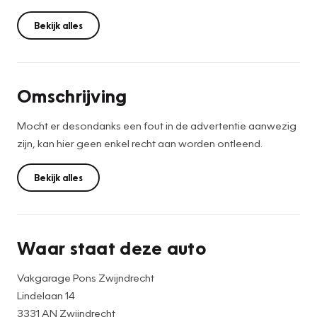
Bekijk alles
Omschrijving
Mocht er desondanks een fout in de advertentie aanwezig
zijn, kan hier geen enkel recht aan worden ontleend.
Bekijk alles
Waar staat deze auto
Vakgarage Pons Zwijndrecht
Lindelaan 14
3331 AN Zwijndrecht