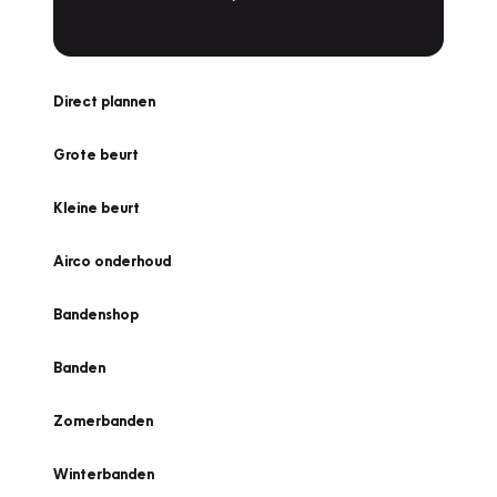
Direct plannen
Grote beurt
Kleine beurt
Airco onderhoud
Bandenshop
Banden
Zomerbanden
Winterbanden