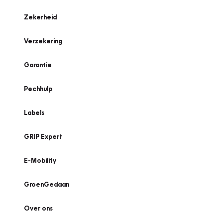
Zekerheid
Verzekering
Garantie
Pechhulp
Labels
GRIP Expert
E-Mobility
GroenGedaan
Over ons