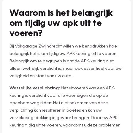
Waarom is het belangrijk
om tijdig uw apk uit te
voeren?
Bij Vakgarage Zwijndrecht willen we benadrukken hoe
belangrijk het is om tijdig uw APK keuring uit te voeren.
Belangrijk om te begrijpen is dat de APK-keuring niet
alleen wettelijk verplicht is, maar ook essentieel voor uw
veiligheid en staat van uw auto.
Wettelijke verplichting:
Het uitvoeren van een APK-
keuring is verplicht voor alle voertuigen die op de
openbare weg rijden. Het niet nakomen van deze
verplichting kan resulteren in boetes en kan uw
verzekeringsdekking in gevaar brengen. Door uw APK-
keuring tijdig uit te voeren, voorkomt u deze problemen.