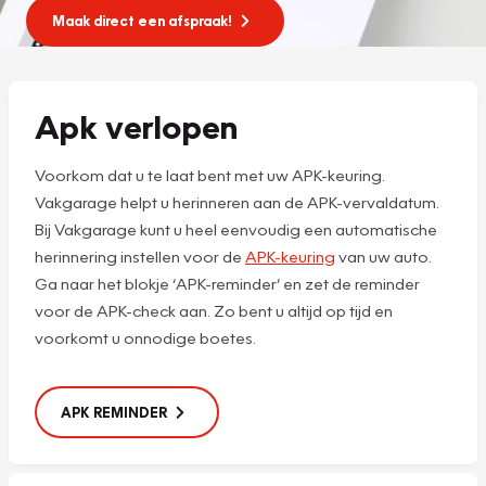
Maak direct een afspraak!
Apk verlopen
Voorkom dat u te laat bent met uw APK-keuring.
Vakgarage helpt u herinneren aan de APK-vervaldatum.
Bij Vakgarage kunt u heel eenvoudig een automatische
herinnering instellen voor de
APK-keuring
van uw auto.
Ga naar het blokje ‘APK-reminder’ en zet de reminder
voor de APK-check aan. Zo bent u altijd op tijd en
voorkomt u onnodige boetes.
APK REMINDER