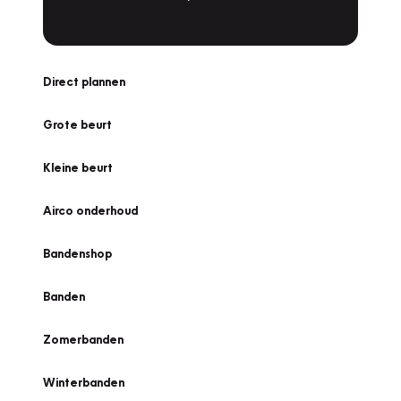
Direct plannen
Grote beurt
Kleine beurt
Airco onderhoud
Bandenshop
Banden
Zomerbanden
Winterbanden