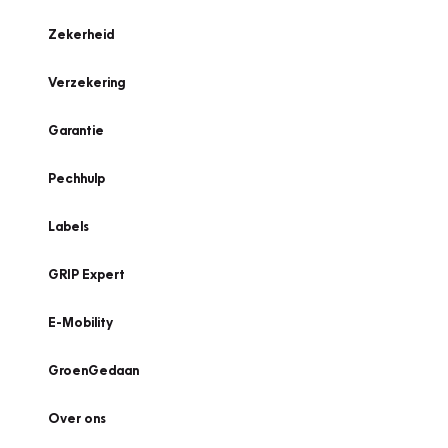
Zekerheid
Verzekering
Garantie
Pechhulp
Labels
GRIP Expert
E-Mobility
GroenGedaan
Over ons