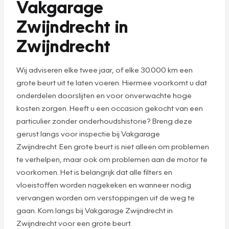
Vakgarage
Zwijndrecht in
Zwijndrecht
Wij adviseren elke twee jaar, of elke 30.000 km een
grote beurt uit te laten voeren. Hiermee voorkomt u dat
onderdelen doorslijten en voor onverwachte hoge
kosten zorgen. Heeft u een occasion gekocht van een
particulier zonder onderhoudshistorie? Breng deze
gerust langs voor inspectie bij Vakgarage
Zwijndrecht. Een grote beurt is niet alleen om problemen
te verhelpen, maar ook om problemen aan de motor te
voorkomen. Het is belangrijk dat alle filters en
vloeistoffen worden nagekeken en wanneer nodig
vervangen worden om verstoppingen uit de weg te
gaan. Kom langs bij Vakgarage Zwijndrecht in
Zwijndrecht voor een grote beurt.