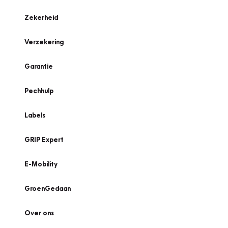
Zekerheid
Verzekering
Garantie
Pechhulp
Labels
GRIP Expert
E-Mobility
GroenGedaan
Over ons