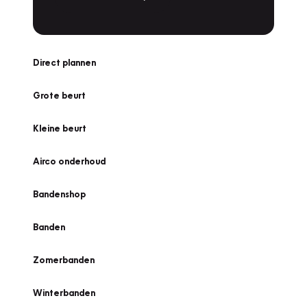
Direct plannen
Grote beurt
Kleine beurt
Airco onderhoud
Bandenshop
Banden
Zomerbanden
Winterbanden