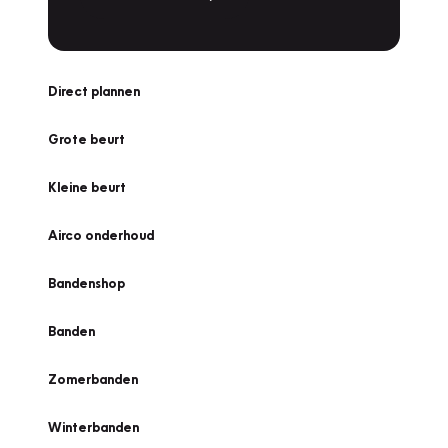
Direct plannen
Grote beurt
Kleine beurt
Airco onderhoud
Bandenshop
Banden
Zomerbanden
Winterbanden