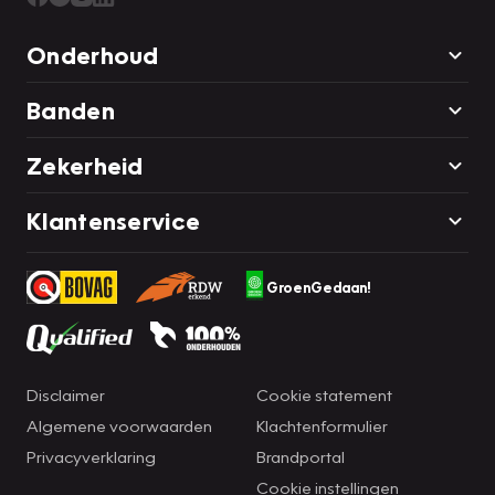
Onderhoud
Banden
Zekerheid
Klantenservice
GroenGedaan!
Disclaimer
Cookie statement
Algemene voorwaarden
Klachtenformulier
Privacyverklaring
Brandportal
Cookie instellingen