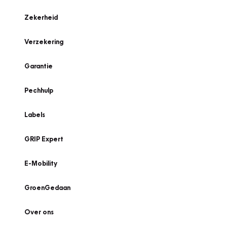
Zekerheid
Verzekering
Garantie
Pechhulp
Labels
GRIP Expert
E-Mobility
GroenGedaan
Over ons